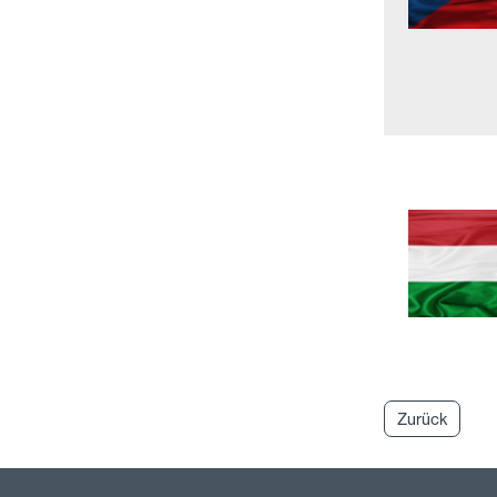
Zurück