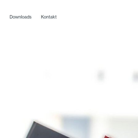
e
Downloads
Kontakt