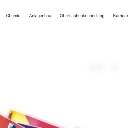
Chemie
Anlagenbau
Oberflächenbehandlung
Karrier